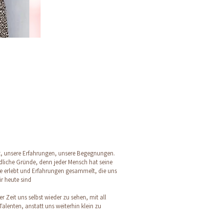
it, unsere Erfahrungen, unsere Begegnungen.
dliche Gründe, denn jeder Mensch hat seine
e erlebt und Erfahrungen gesammelt, die uns
r heute sind
r Zeit uns selbst wieder zu sehen, mit all
alenten, anstatt uns weiterhin klein zu