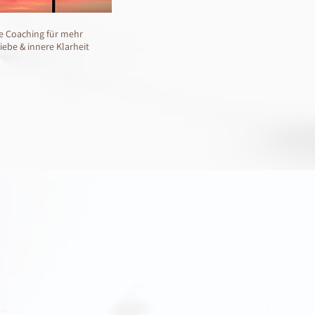
ne Coaching für mehr
iebe & innere Klarheit