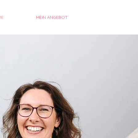
ME
MEIN ANGEBOT