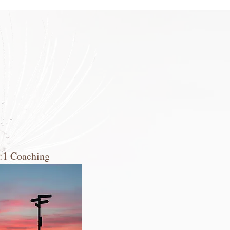
:1 Coaching